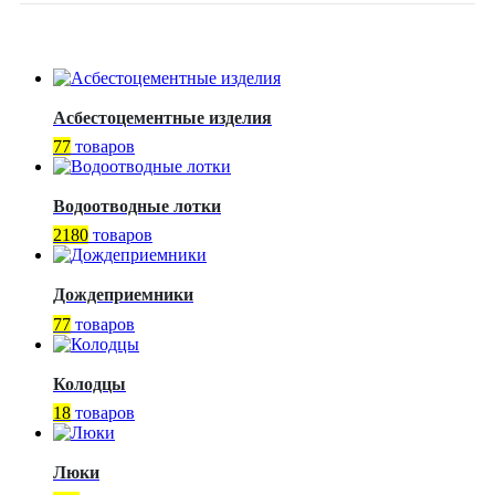
Асбестоцементные изделия
77
товаров
Водоотводные лотки
2180
товаров
Дождеприемники
77
товаров
Колодцы
18
товаров
Люки