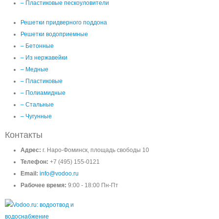
– Пластиковые пескоуловители
Решетки придверного поддона
Решетки водоприемные
– Бетонные
– Из нержавейки
– Медные
– Пластиковые
– Полиамидные
– Стальные
– Чугунные
Контакты
Адрес:
г. Наро-Фоминск, площадь свободы 10
Телефон:
+7 (495) 155-0121
Email:
info@vodoo.ru
Рабочее время:
9:00 - 18:00 Пн-Пт