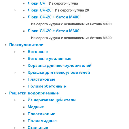
Люки СЧ
Из серого чугуна
Люки СЧ-20
Из серого чугуна 20
Люки СЧ-20 + бетон М400
Из серого чугуна с основанием из бетона М400
Люки СЧ-20 + бетон М600
Из серого чугуна с основанием из бетона М600
Пескоуловители
Бетонные
Бетонные усиленные
Корзины для пескоуловителей
Крышки для пескоуловителей
Пластиковые
Полимербетонные
Решетки водоприемные
Из нержавеющей стали
Медные
Пластиковые
Полиамидные
Стальные