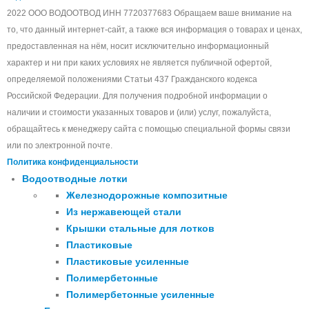
2022 ООО ВОДООТВОД ИНН 7720377683 Обращаем ваше внимание на
то, что данный интернет-сайт, а также вся информация о товарах и ценах,
предоставленная на нём, носит исключительно информационный
характер и ни при каких условиях не является публичной офертой,
определяемой положениями Статьи 437 Гражданского кодекса
Российской Федерации. Для получения подробной информации о
наличии и стоимости указанных товаров и (или) услуг, пожалуйста,
обращайтесь к менеджеру сайта с помощью специальной формы связи
или по электронной почте.
Политика конфиденциальности
Водоотводные лотки
Железнодорожные композитные
Из нержавеющей стали
Крышки стальные для лотков
Пластиковые
Пластиковые усиленные
Полимербетонные
Полимербетонные усиленные