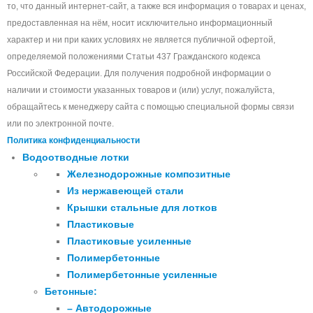
то, что данный интернет-сайт, а также вся информация о товарах и ценах,
предоставленная на нём, носит исключительно информационный
характер и ни при каких условиях не является публичной офертой,
определяемой положениями Статьи 437 Гражданского кодекса
Российской Федерации. Для получения подробной информации о
наличии и стоимости указанных товаров и (или) услуг, пожалуйста,
обращайтесь к менеджеру сайта с помощью специальной формы связи
или по электронной почте.
Политика конфиденциальности
Водоотводные лотки
Железнодорожные композитные
Из нержавеющей стали
Крышки стальные для лотков
Пластиковые
Пластиковые усиленные
Полимербетонные
Полимербетонные усиленные
Бетонные:
– Автодорожные