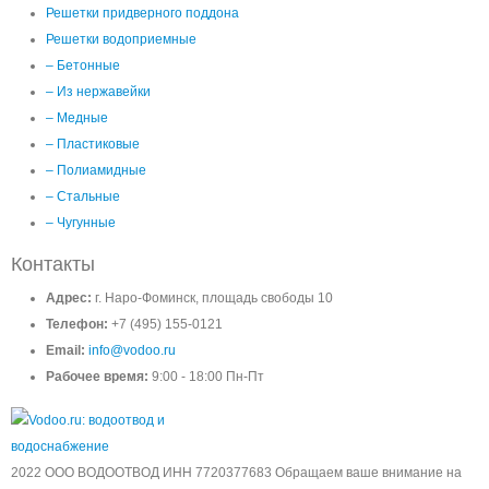
Решетки придверного поддона
Решетки водоприемные
– Бетонные
– Из нержавейки
– Медные
– Пластиковые
– Полиамидные
– Стальные
– Чугунные
Контакты
Адрес:
г. Наро-Фоминск, площадь свободы 10
Телефон:
+7 (495) 155-0121
Email:
info@vodoo.ru
Рабочее время:
9:00 - 18:00 Пн-Пт
2022 ООО ВОДООТВОД ИНН 7720377683 Обращаем ваше внимание на