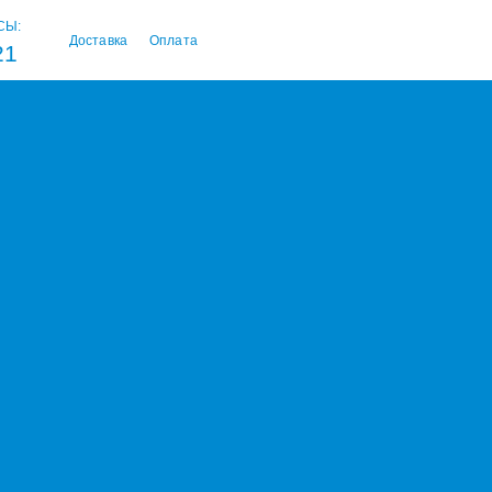
СЫ:
Доставка
Оплата
21