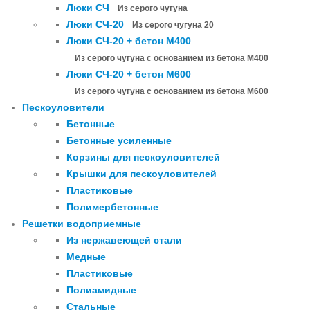
Люки СЧ
Из серого чугуна
Люки СЧ-20
Из серого чугуна 20
Люки СЧ-20 + бетон М400
Из серого чугуна с основанием из бетона М400
Люки СЧ-20 + бетон М600
Из серого чугуна с основанием из бетона М600
Пескоуловители
Бетонные
Бетонные усиленные
Корзины для пескоуловителей
Крышки для пескоуловителей
Пластиковые
Полимербетонные
Решетки водоприемные
Из нержавеющей стали
Медные
Пластиковые
Полиамидные
Стальные