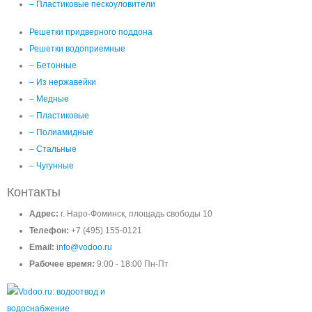
– Пластиковые пескоуловители
Решетки придверного поддона
Решетки водоприемные
– Бетонные
– Из нержавейки
– Медные
– Пластиковые
– Полиамидные
– Стальные
– Чугунные
Контакты
Адрес:
г. Наро-Фоминск, площадь свободы 10
Телефон:
+7 (495) 155-0121
Email:
info@vodoo.ru
Рабочее время:
9:00 - 18:00 Пн-Пт