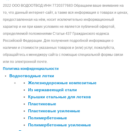
2022 ООО ВОДООТВОД ИНН 7720377683 Обращаем ваше внимание на
то, что данный интернет-сайт, а также вся информация о товарах и ценах,
предоставленная на нём, носит исключительно информационный
характер и ни при каких условиях не является публичной офертой,
определяемой положениями Статьи 437 Гражданского кодекса
Российской Федерации. Для получения подробной информации о
наличии и стоимости указанных товаров и (или) услуг, пожалуйста,
обращайтесь к менеджеру сайта с помощью специальной формы связи
или по электронной почте.
Политика конфиденциальности
Водоотводные лотки
Железнодорожные композитные
Из нержавеющей стали
Крышки стальные для лотков
Пластиковые
Пластиковые усиленные
Полимербетонные
Полимербетонные усиленные