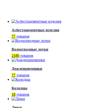
Асбестоцементные изделия
77
товаров
Водоотводные лотки
2180
товаров
Дождеприемники
77
товаров
Колодцы
18
товаров
Люки