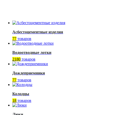
Асбестоцементные изделия
77
товаров
Водоотводные лотки
2180
товаров
Дождеприемники
77
товаров
Колодцы
18
товаров
Люки