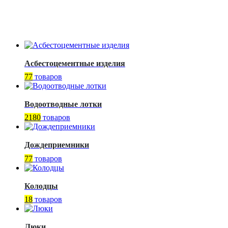
Асбестоцементные изделия
77
товаров
Водоотводные лотки
2180
товаров
Дождеприемники
77
товаров
Колодцы
18
товаров
Люки