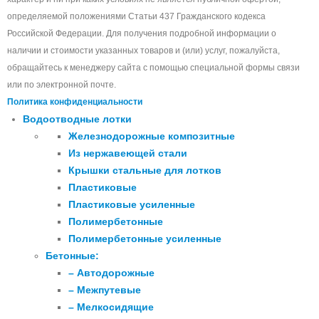
определяемой положениями Статьи 437 Гражданского кодекса
Российской Федерации. Для получения подробной информации о
наличии и стоимости указанных товаров и (или) услуг, пожалуйста,
обращайтесь к менеджеру сайта с помощью специальной формы связи
или по электронной почте.
Политика конфиденциальности
Водоотводные лотки
Железнодорожные композитные
Из нержавеющей стали
Крышки стальные для лотков
Пластиковые
Пластиковые усиленные
Полимербетонные
Полимербетонные усиленные
Бетонные:
– Автодорожные
– Межпутевые
– Мелкосидящие