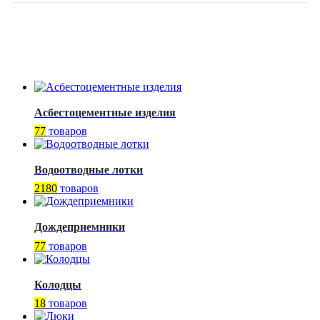
Асбестоцементные изделия
77
товаров
Водоотводные лотки
2180
товаров
Дождеприемники
77
товаров
Колодцы
18
товаров