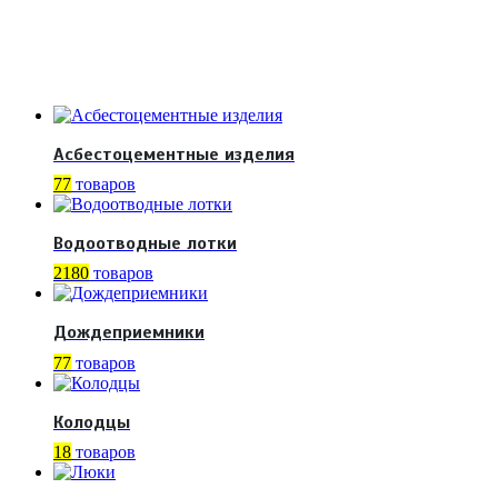
Асбестоцементные изделия
77
товаров
Водоотводные лотки
2180
товаров
Дождеприемники
77
товаров
Колодцы
18
товаров