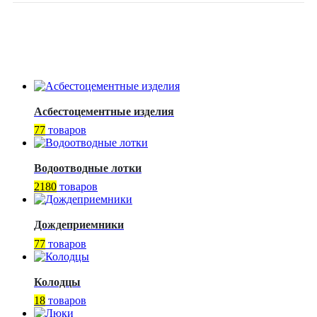
Асбестоцементные изделия
77
товаров
Водоотводные лотки
2180
товаров
Дождеприемники
77
товаров
Колодцы
18
товаров