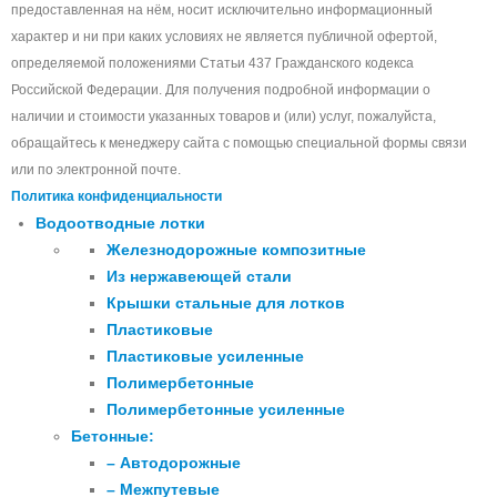
предоставленная на нём, носит исключительно информационный
характер и ни при каких условиях не является публичной офертой,
определяемой положениями Статьи 437 Гражданского кодекса
Российской Федерации. Для получения подробной информации о
наличии и стоимости указанных товаров и (или) услуг, пожалуйста,
обращайтесь к менеджеру сайта с помощью специальной формы связи
или по электронной почте.
Политика конфиденциальности
Водоотводные лотки
Железнодорожные композитные
Из нержавеющей стали
Крышки стальные для лотков
Пластиковые
Пластиковые усиленные
Полимербетонные
Полимербетонные усиленные
Бетонные:
– Автодорожные
– Межпутевые