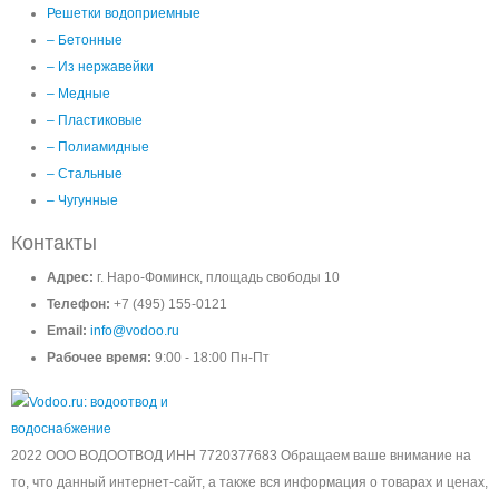
Решетки водоприемные
– Бетонные
– Из нержавейки
– Медные
– Пластиковые
– Полиамидные
– Стальные
– Чугунные
Контакты
Адрес:
г. Наро-Фоминск, площадь свободы 10
Телефон:
+7 (495) 155-0121
Email:
info@vodoo.ru
Рабочее время:
9:00 - 18:00 Пн-Пт
2022 ООО ВОДООТВОД ИНН 7720377683 Обращаем ваше внимание на
то, что данный интернет-сайт, а также вся информация о товарах и ценах,