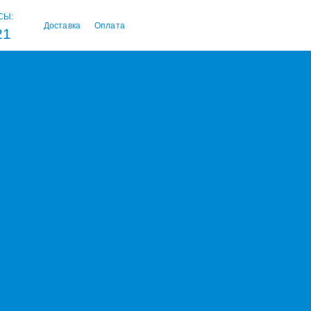
СЫ:
Доставка
Оплата
21