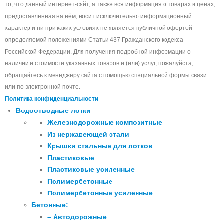
то, что данный интернет-сайт, а также вся информация о товарах и ценах,
предоставленная на нём, носит исключительно информационный
характер и ни при каких условиях не является публичной офертой,
определяемой положениями Статьи 437 Гражданского кодекса
Российской Федерации. Для получения подробной информации о
наличии и стоимости указанных товаров и (или) услуг, пожалуйста,
обращайтесь к менеджеру сайта с помощью специальной формы связи
или по электронной почте.
Политика конфиденциальности
Водоотводные лотки
Железнодорожные композитные
Из нержавеющей стали
Крышки стальные для лотков
Пластиковые
Пластиковые усиленные
Полимербетонные
Полимербетонные усиленные
Бетонные:
– Автодорожные