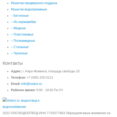
Решетки придверного поддона
Решетки водоприемные
– Бетонные
– Из нержавейки
– Медные
– Пластиковые
– Полиамидные
– Стальные
– Чугунные
Контакты
Адрес:
г. Наро-Фоминск, площадь свободы 10
Телефон:
+7 (495) 155-0121
Email:
info@vodoo.ru
Рабочее время:
9:00 - 18:00 Пн-Пт
2022 ООО ВОДООТВОД ИНН 7720377683 Обращаем ваше внимание на