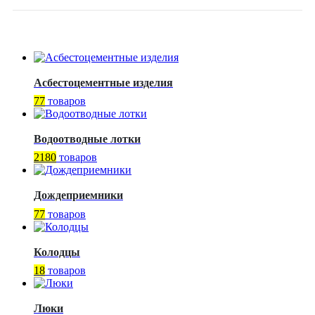
Асбестоцементные изделия
77
товаров
Водоотводные лотки
2180
товаров
Дождеприемники
77
товаров
Колодцы
18
товаров
Люки