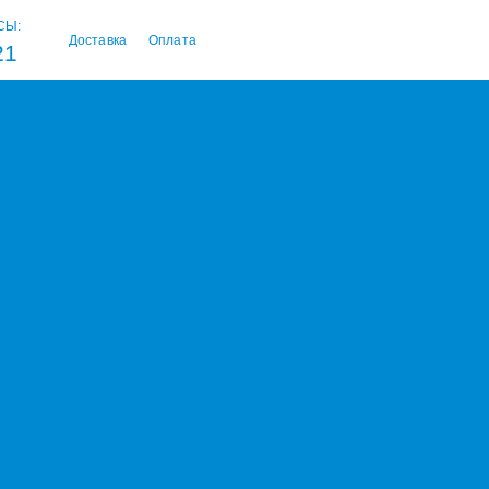
СЫ:
Доставка
Оплата
21