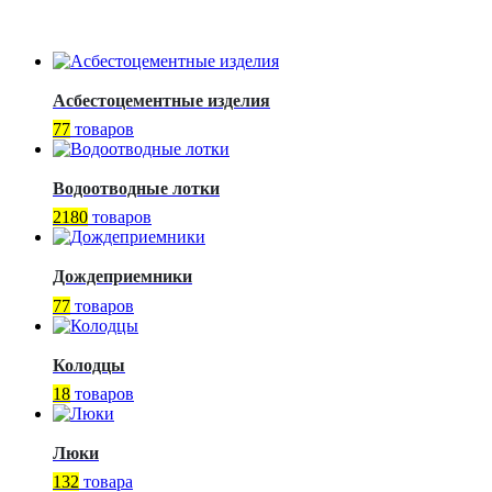
Асбестоцементные изделия
77
товаров
Водоотводные лотки
2180
товаров
Дождеприемники
77
товаров
Колодцы
18
товаров
Люки
132
товара