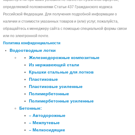
определяемой положениями Статьи 437 Гражданского кодекса
Российской Федерации. Для получения подробной информации о
наличии и стоимости указанных товаров и (или) услуг, пожалуйста,
обращайтесь к менеджеру сайта с помощью специальной формы связи
или по электронной почте.
Политика конфиденциальности
Водоотводные лотки
Железнодорожные композитные
Из нержавеющей стали
Крышки стальные для лотков
Пластиковые
Пластиковые усиленные
Полимербетонные
Полимербетонные усиленные
Бетонные:
– Автодорожные
– Межпутевые
– Мелкосидящие