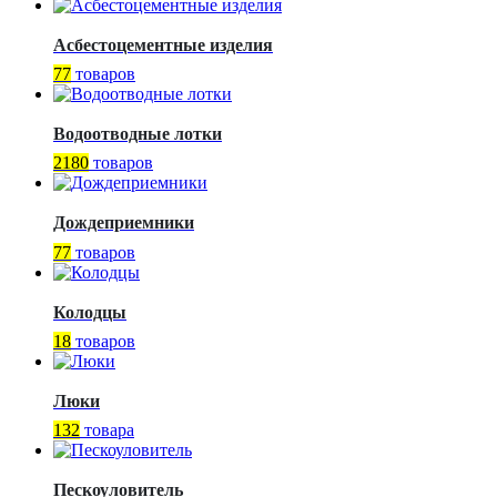
Асбестоцементные изделия
77
товаров
Водоотводные лотки
2180
товаров
Дождеприемники
77
товаров
Колодцы
18
товаров
Люки
132
товара
Пескоуловитель