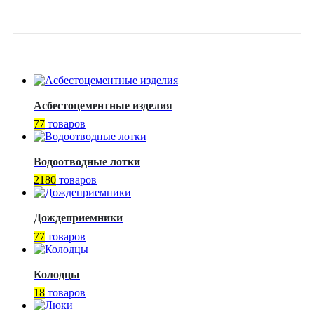
27104101–2014
Асбестоцементные изделия
77
товаров
Водоотводные лотки
2180
товаров
Дождеприемники
77
товаров
Колодцы
18
товаров