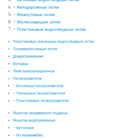
– Автодорожные лотки
– Межпутевые лотки
– Мелкосидящие лотки
– Пластиковые водоотводные лотки
Пластиковые усиленные водоотводные лотки
Полимербетонные лотки
Дождеприемники
Колодцы
Люки канализационные
Пескоуловители
– Бетонные пескоуловители
– Усиленные пескоуловители
– Пластиковые пескоуловители
Решетки придверного поддона
Решетки водоприемные
– Бетонные
– Из нержавейки