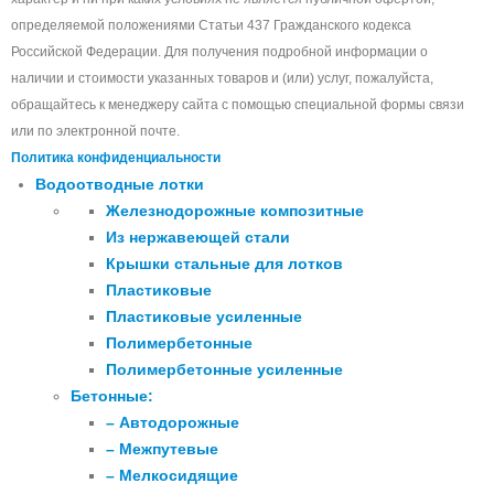
определяемой положениями Статьи 437 Гражданского кодекса
Российской Федерации. Для получения подробной информации о
наличии и стоимости указанных товаров и (или) услуг, пожалуйста,
обращайтесь к менеджеру сайта с помощью специальной формы связи
или по электронной почте.
Политика конфиденциальности
Водоотводные лотки
Железнодорожные композитные
Из нержавеющей стали
Крышки стальные для лотков
Пластиковые
Пластиковые усиленные
Полимербетонные
Полимербетонные усиленные
Бетонные:
– Автодорожные
– Межпутевые
– Мелкосидящие