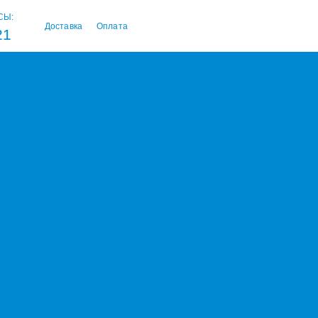
СЫ:
Доставка
Оплата
21