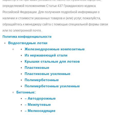
определяемой положениями Статьи 437 Гражданского кодекса
Российской Федерации. Для получения подробной информации о
наличии и стоимости указанных товаров и (или) услуг, пожалуйста,
обращайтесь к менеджеру сайта с помощью специальной формы связи
или по электронной почте.
Политика конфиденциальности
Водоотводные лотки
Железнодорожные композитные
Из нержавеющей стали
Крышки стальные для лотков
Пластиковые
Пластиковые усиленные
Полимербетонные
Полимербетонные усиленные
Бетонные:
– Автодорожные
– Межпутевые
– Мелкосидящие