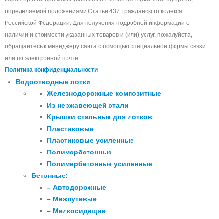
определяемой положениями Статьи 437 Гражданского кодекса
Российской Федерации. Для получения подробной информации о
наличии и стоимости указанных товаров и (или) услуг, пожалуйста,
обращайтесь к менеджеру сайта с помощью специальной формы связи
или по электронной почте.
Политика конфиденциальности
Водоотводные лотки
Железнодорожные композитные
Из нержавеющей стали
Крышки стальные для лотков
Пластиковые
Пластиковые усиленные
Полимербетонные
Полимербетонные усиленные
Бетонные:
– Автодорожные
– Межпутевые
– Мелкосидящие