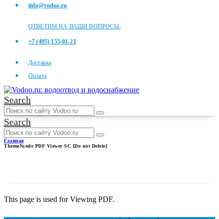
info@vodoo.ru
ОТВЕТИМ НА ВАШИ ВОПРОСЫ:
+7 (495) 155-01-21
Доставка
Оплата
Search
Search
Главная
ThemeNcode PDF Viewer SC [Do not Delete]
THEMENCODE PDF VIEWER
SC [DO NOT DELETE]
This page is used for Viewing PDF.