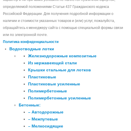
определяемой положениями Статьи 437 Гражданского кодекса
Российской Федерации. Для получения подробной информации о
наличии и стоимости указанных товаров и (или) услуг, пожалуйста,
обращайтесь к менеджеру сайта с помощью специальной формы связи
или по электронной почте.
Политика конфиденциальности
Водоотводные лотки
Железнодорожные композитные
Из нержавеющей стали
Крышки стальные для лотков
Пластиковые
Пластиковые усиленные
Полимербетонные
Полимербетонные усиленные
Бетонные:
– Автодорожные
– Межпутевые
– Мелкосидящие