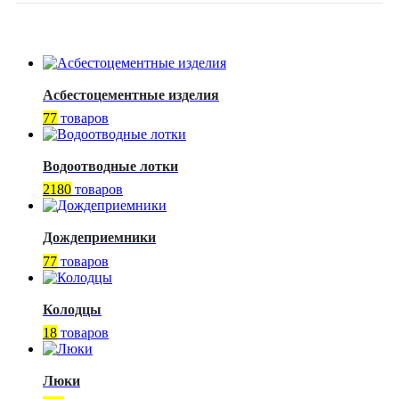
Асбестоцементные изделия
77
товаров
Водоотводные лотки
2180
товаров
Дождеприемники
77
товаров
Колодцы
18
товаров
Люки