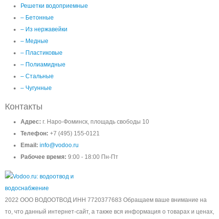
Решетки водоприемные
– Бетонные
– Из нержавейки
– Медные
– Пластиковые
– Полиамидные
– Стальные
– Чугунные
Контакты
Адрес:
г. Наро-Фоминск, площадь свободы 10
Телефон:
+7 (495) 155-0121
Email:
info@vodoo.ru
Рабочее время:
9:00 - 18:00 Пн-Пт
2022 ООО ВОДООТВОД ИНН 7720377683 Обращаем ваше внимание на
то, что данный интернет-сайт, а также вся информация о товарах и ценах,