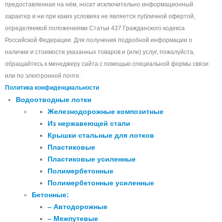
предоставленная на нём, носит исключительно информационный
характер и ни при каких условиях не является публичной офертой,
определяемой положениями Статьи 437 Гражданского кодекса
Российской Федерации. Для получения подробной информации о
наличии и стоимости указанных товаров и (или) услуг, пожалуйста,
обращайтесь к менеджеру сайта с помощью специальной формы связи
или по электронной почте.
Политика конфиденциальности
Водоотводные лотки
Железнодорожные композитные
Из нержавеющей стали
Крышки стальные для лотков
Пластиковые
Пластиковые усиленные
Полимербетонные
Полимербетонные усиленные
Бетонные:
– Автодорожные
– Межпутевые