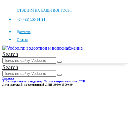
ОТВЕТИМ НА ВАШИ ВОПРОСЫ:
+7 (495) 155-01-21
Доставка
Оплата
Search
Search
Главная
Асбестоцементные изделия
,
Листы непрессованные ЛПП
Лист плоский прессованный ЛПП 3000x1500x80
ЛИСТ ПЛОСКИЙ
ПРЕССОВАННЫЙ ЛПП
3000X1500X80