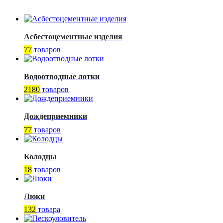
Асбестоцементные изделия
77
товаров
Водоотводные лотки
2180
товаров
Дождеприемники
77
товаров
Колодцы
18
товаров
Люки
132
товара