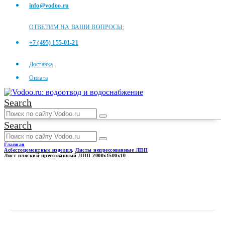
info@vodoo.ru
ОТВЕТИМ НА ВАШИ ВОПРОСЫ:
+7 (495) 155-01-21
Доставка
Оплата
Search
Search
Главная
Асбестоцементные изделия
,
Листы непрессованные ЛПП
Лист плоский прессованный ЛПП 2000x1500x10
ЛИСТ ПЛОСКИЙ
ПРЕССОВАННЫЙ ЛПП
2000X1500X10