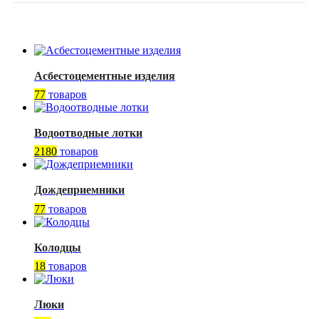
Асбестоцементные изделия
77
товаров
Водоотводные лотки
2180
товаров
Дождеприемники
77
товаров
Колодцы
18
товаров
Люки