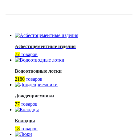
PN16
Асбестоцементные изделия
77
товаров
Водоотводные лотки
2180
товаров
Дождеприемники
77
товаров
Колодцы
18
товаров