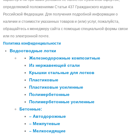
определяемой положениями Статьи 437 Гражданского кодекса
Российской Федерации. Для получения подробной информации о
наличии и стоимости указанных товаров и (или) услуг, пожалуйста,
обращайтесь к менеджеру сайта с помощью специальной формы связи
или по электронной почте.
Политика конфиденциальности
Водоотводные лотки
Железнодорожные композитные
Из нержавеющей стали
Крышки стальные для лотков
Пластиковые
Пластиковые усиленные
Полимербетонные
Полимербетонные усиленные
Бетонные:
– Автодорожные
– Межпутевые
– Мелкосидящие