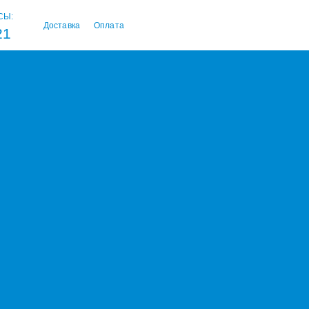
СЫ:
Доставка
Оплата
21