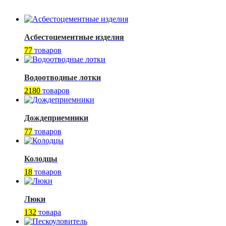
Асбестоцементные изделия
77
товаров
Водоотводные лотки
2180
товаров
Дождеприемники
77
товаров
Колодцы
18
товаров
Люки
132
товара