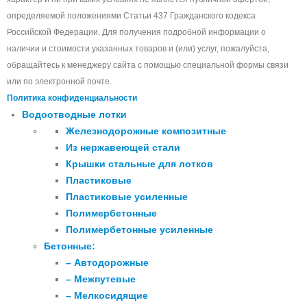
определяемой положениями Статьи 437 Гражданского кодекса
Российской Федерации. Для получения подробной информации о
наличии и стоимости указанных товаров и (или) услуг, пожалуйста,
обращайтесь к менеджеру сайта с помощью специальной формы связи
или по электронной почте.
Политика конфиденциальности
Водоотводные лотки
Железнодорожные композитные
Из нержавеющей стали
Крышки стальные для лотков
Пластиковые
Пластиковые усиленные
Полимербетонные
Полимербетонные усиленные
Бетонные:
– Автодорожные
– Межпутевые
– Мелкосидящие