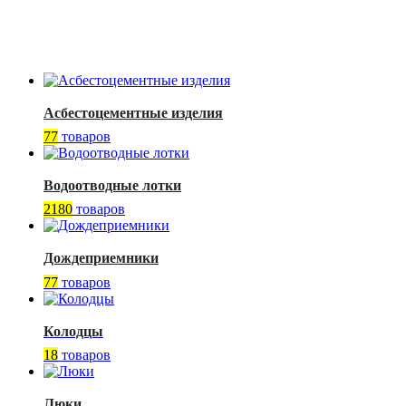
Асбестоцементные изделия
77
товаров
Водоотводные лотки
2180
товаров
Дождеприемники
77
товаров
Колодцы
18
товаров
Люки