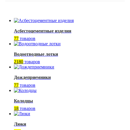
Асбестоцементные изделия
77
товаров
Водоотводные лотки
2180
товаров
Дождеприемники
77
товаров
Колодцы
18
товаров
Люки