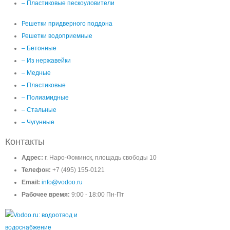
– Пластиковые пескоуловители
Решетки придверного поддона
Решетки водоприемные
– Бетонные
– Из нержавейки
– Медные
– Пластиковые
– Полиамидные
– Стальные
– Чугунные
Контакты
Адрес:
г. Наро-Фоминск, площадь свободы 10
Телефон:
+7 (495) 155-0121
Email:
info@vodoo.ru
Рабочее время:
9:00 - 18:00 Пн-Пт