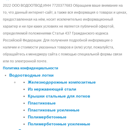
2022 ООО ВОДООТВОД ИНН 7720377683 Обращаем ваше внимание на
то, что данный интернет-сайт, а также вся информация о товарах и ценах,
предоставленная на нём, носит исключительно информационный
характер и ни при каких условиях не является публичной офертой,
определяемой положениями Статьи 437 Гражданского кодекса
Российской Федерации. Для получения подробной информации о
наличии и стоимости указанных товаров и (или) услуг, пожалуйста,
обращайтесь к менеджеру сайта с помощью специальной формы связи
или по электронной почте.
Политика конфиденциальности
Водоотводные лотки
Железнодорожные композитные
Из нержавеющей стали
Крышки стальные для лотков
Пластиковые
Пластиковые усиленные
Полимербетонные
Полимербетонные усиленные