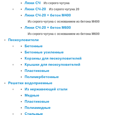
Люки СЧ
Из серого чугуна
Люки СЧ-20
Из серого чугуна 20
Люки СЧ-20 + бетон М400
Из серого чугуна с основанием из бетона М400
Люки СЧ-20 + бетон М600
Из серого чугуна с основанием из бетона М600
Пескоуловители
Бетонные
Бетонные усиленные
Корзины для пескоуловителей
Крышки для пескоуловителей
Пластиковые
Полимербетонные
Решетки водоприемные
Из нержавеющей стали
Медные
Пластиковые
Полиамидные
Стальные