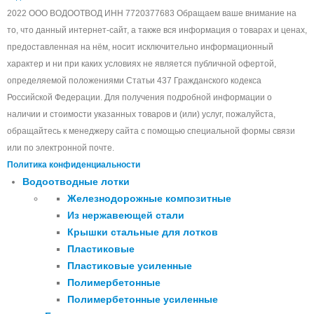
2022 ООО ВОДООТВОД ИНН 7720377683 Обращаем ваше внимание на
то, что данный интернет-сайт, а также вся информация о товарах и ценах,
предоставленная на нём, носит исключительно информационный
характер и ни при каких условиях не является публичной офертой,
определяемой положениями Статьи 437 Гражданского кодекса
Российской Федерации. Для получения подробной информации о
наличии и стоимости указанных товаров и (или) услуг, пожалуйста,
обращайтесь к менеджеру сайта с помощью специальной формы связи
или по электронной почте.
Политика конфиденциальности
Водоотводные лотки
Железнодорожные композитные
Из нержавеющей стали
Крышки стальные для лотков
Пластиковые
Пластиковые усиленные
Полимербетонные
Полимербетонные усиленные