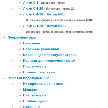
Люки СЧ
Из серого чугуна
Люки СЧ-20
Из серого чугуна 20
Люки СЧ-20 + бетон М400
Из серого чугуна с основанием из бетона М400
Люки СЧ-20 + бетон М600
Из серого чугуна с основанием из бетона М600
Пескоуловители
Бетонные
Бетонные усиленные
Корзины для пескоуловителей
Крышки для пескоуловителей
Пластиковые
Полимербетонные
Решетки водоприемные
Из нержавеющей стали
Медные
Пластиковые
Полиамидные
Стальные