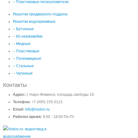
– Пластиковые пескоуловители
Решетки придверного поддона
Решетки водоприемные
– Бетонные
– Из нержавейки
– Медные
– Пластиковые
– Полиамидные
– Стальные
– Чугунные
Контакты
Адрес:
г. Наро-Фоминск, площадь свободы 10
Телефон:
+7 (495) 155-0121
Email:
info@vodoo.ru
Рабочее время:
9:00 - 18:00 Пн-Пт