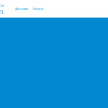
СЫ:
Доставка
Оплата
21