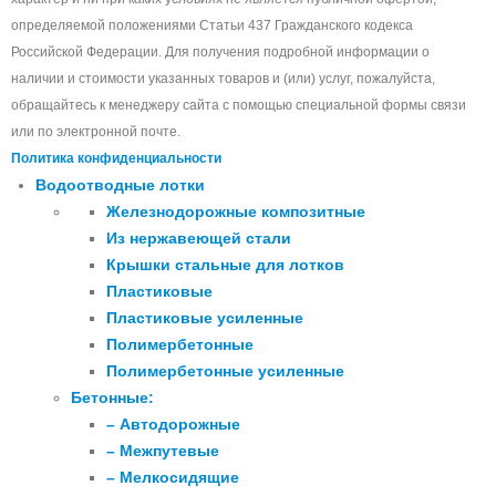
определяемой положениями Статьи 437 Гражданского кодекса
Российской Федерации. Для получения подробной информации о
наличии и стоимости указанных товаров и (или) услуг, пожалуйста,
обращайтесь к менеджеру сайта с помощью специальной формы связи
или по электронной почте.
Политика конфиденциальности
Водоотводные лотки
Железнодорожные композитные
Из нержавеющей стали
Крышки стальные для лотков
Пластиковые
Пластиковые усиленные
Полимербетонные
Полимербетонные усиленные
Бетонные:
– Автодорожные
– Межпутевые
– Мелкосидящие