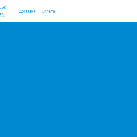
СЫ:
Доставка
Оплата
21