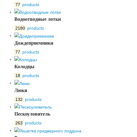
77
products
Водоотводные лотки
2180
products
Дождеприемники
77
products
Колодцы
18
products
Люки
132
products
Пескоуловитель
263
products