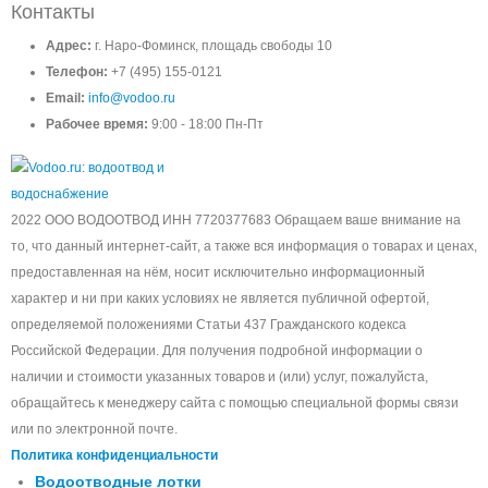
Контакты
Адрес:
г. Наро-Фоминск, площадь свободы 10
Телефон:
+7 (495) 155-0121
Email:
info@vodoo.ru
Рабочее время:
9:00 - 18:00 Пн-Пт
2022 ООО ВОДООТВОД ИНН 7720377683 Обращаем ваше внимание на
то, что данный интернет-сайт, а также вся информация о товарах и ценах,
предоставленная на нём, носит исключительно информационный
характер и ни при каких условиях не является публичной офертой,
определяемой положениями Статьи 437 Гражданского кодекса
Российской Федерации. Для получения подробной информации о
наличии и стоимости указанных товаров и (или) услуг, пожалуйста,
обращайтесь к менеджеру сайта с помощью специальной формы связи
или по электронной почте.
Политика конфиденциальности
Водоотводные лотки