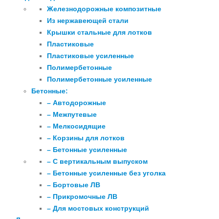
Железнодорожные композитные
Из нержавеющей стали
Крышки стальные для лотков
Пластиковые
Пластиковые усиленные
Полимербетонные
Полимербетонные усиленные
Бетонные:
– Автодорожные
– Межпутевые
– Мелкосидящие
– Корзины для лотков
– Бетонные усиленные
– С вертикальным выпуском
– Бетонные усиленные без уголка
– Бортовые ЛВ
– Прикромочные ЛВ
– Для мостовых конструкций