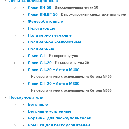
Люки канализационные
Люки ВЧ-50
Высокопрочный чугун 50
Люки ВЧШГ-50
Высокопрочный сверхтяжелый чугун
Железобетонные
Пластиковые
Полимерно песчаные
Полимерное композитные
Полимерные
Люки СЧ
Из серого чугуна
Люки СЧ-20
Из серого чугуна 20
Люки СЧ-20 + бетон М400
Из серого чугуна с основанием из бетона М400
Люки СЧ-20 + бетон М600
Из серого чугуна с основанием из бетона М600
Пескоуловители
Бетонные
Бетонные усиленные
Корзины для пескоуловителей
Крышки для пескоуловителей