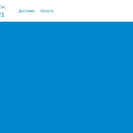
СЫ:
Доставка
Оплата
21