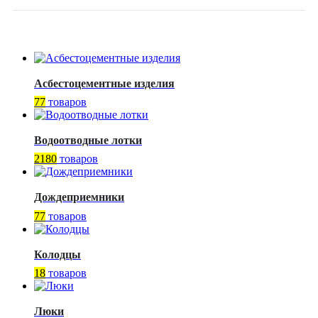
Асбестоцементные изделия
77
товаров
Водоотводные лотки
2180
товаров
Дождеприемники
77
товаров
Колодцы
18
товаров
Люки