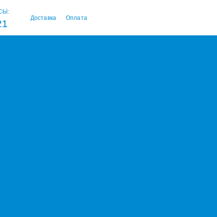
СЫ:
Доставка
Оплата
21