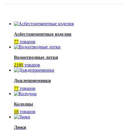
Асбестоцементные изделия
77
товаров
Водоотводные лотки
2180
товаров
Дождеприемники
77
товаров
Колодцы
18
товаров
Люки